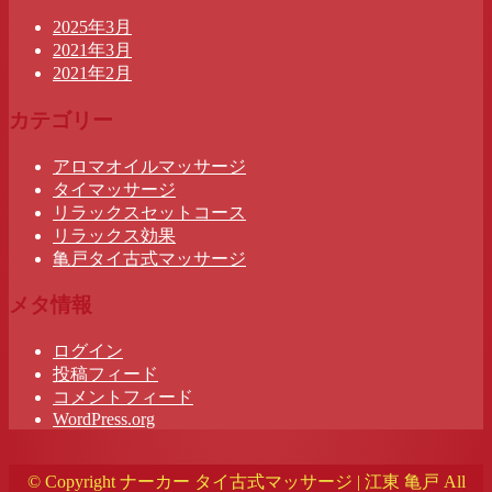
2025年3月
2021年3月
2021年2月
カテゴリー
アロマオイルマッサージ
タイマッサージ
リラックスセットコース
リラックス効果
亀戸タイ古式マッサージ
メタ情報
ログイン
投稿フィード
コメントフィード
WordPress.org
© Copyright ナーカー タイ古式マッサージ | 江東 亀戸 All